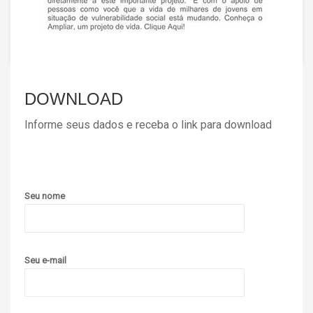
DOWNLOAD
Informe seus dados e receba o link para download
Seu nome
Seu e-mail