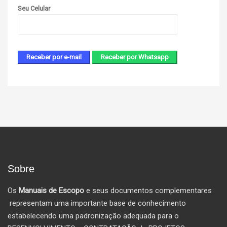
Seu Celular
Sobre
Os
Manuais de Escopo
e seus documentos complementares
representam uma importante base de conhecimento
estabelecendo uma padronização adequada para o