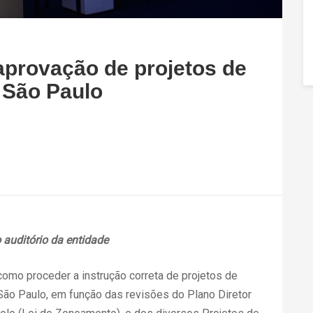
aprovação de projetos de
São Paulo
 auditório da entidade
omo proceder a instrução correta de projetos de
ão Paulo, em função das revisões do Plano Diretor