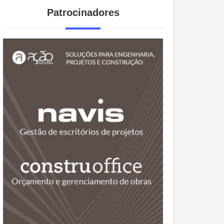
Patrocinadores