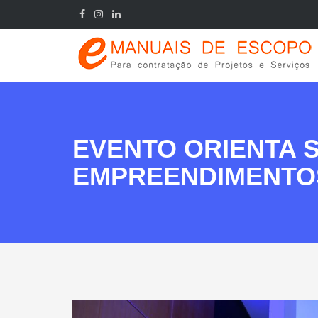
EVENTO ORIENTA 
EMPREENDIMENTO