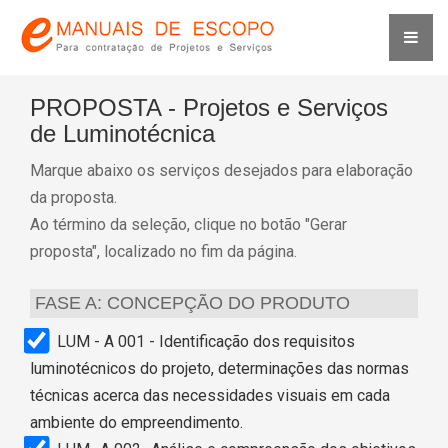
PROPOSTA - Projetos e Serviços
de Luminotécnica
Marque abaixo os serviços desejados para elaboração
da proposta.
Ao término da seleção, clique no botão "Gerar
proposta", localizado no fim da página.
FASE A: CONCEPÇÃO DO PRODUTO
LUM - A 001 - Identificação dos requisitos
luminotécnicos do projeto, determinações das normas
técnicas acerca das necessidades visuais em cada
ambiente do empreendimento.