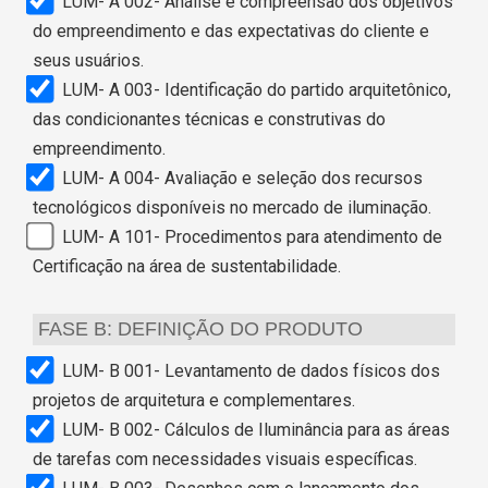
LUM- A 002- Análise e compreensão dos objetivos
do empreendimento e das expectativas do cliente e
seus usuários.
LUM- A 003- Identificação do partido arquitetônico,
das condicionantes técnicas e construtivas do
empreendimento.
LUM- A 004- Avaliação e seleção dos recursos
tecnológicos disponíveis no mercado de iluminação.
LUM- A 101- Procedimentos para atendimento de
Certificação na área de sustentabilidade.
FASE B: DEFINIÇÃO DO PRODUTO
LUM- B 001- Levantamento de dados físicos dos
projetos de arquitetura e complementares.
LUM- B 002- Cálculos de Iluminância para as áreas
de tarefas com necessidades visuais específicas.