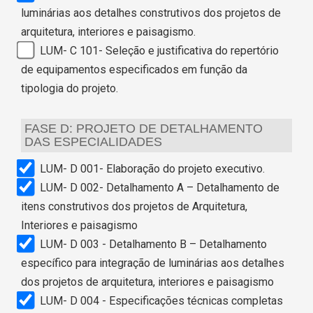
luminárias aos detalhes construtivos dos projetos de
arquitetura, interiores e paisagismo.
LUM- C 101- Seleção e justificativa do repertório
de equipamentos especificados em função da
tipologia do projeto.
FASE D: PROJETO DE DETALHAMENTO
DAS ESPECIALIDADES
LUM- D 001- Elaboração do projeto executivo.
LUM- D 002- Detalhamento A – Detalhamento de
itens construtivos dos projetos de Arquitetura,
Interiores e paisagismo
LUM- D 003 - Detalhamento B – Detalhamento
específico para integração de luminárias aos detalhes
dos projetos de arquitetura, interiores e paisagismo
LUM- D 004 - Especificações técnicas completas