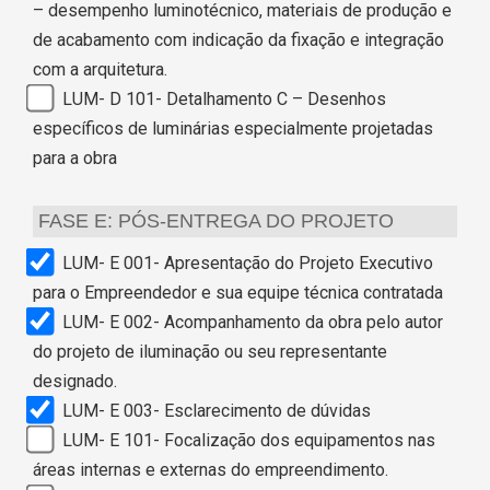
– desempenho luminotécnico, materiais de produção e
de acabamento com indicação da fixação e integração
com a arquitetura.
LUM- D 101- Detalhamento C – Desenhos
específicos de luminárias especialmente projetadas
para a obra
FASE E: PÓS-ENTREGA DO PROJETO
LUM- E 001- Apresentação do Projeto Executivo
para o Empreendedor e sua equipe técnica contratada
LUM- E 002- Acompanhamento da obra pelo autor
do projeto de iluminação ou seu representante
designado.
LUM- E 003- Esclarecimento de dúvidas
LUM- E 101- Focalização dos equipamentos nas
áreas internas e externas do empreendimento.