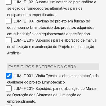
LUM- E 102- Suporte luminotécnico para análise e
seleção de fornecedores alternativos para os
equipamentos especificados.
LUM- E 103- Revisão do projeto em função do
desempenho luminotécnico dos produtos adquiridos
em substituição aos equipamentos especificados.
LUM- E 201- Subsídios para elaboração de manual
de utilização e manutenção do Projeto de Iluminação
Artificial.
FASE F: PÓS-ENTREGA DA OBRA
LUM- F 001- Visita Técnica a obra e constatação da
qualidade do projeto luminotécnico.
LUM- F 201- Subsídios para elaboração do Manual
de Operação dos Sistemas de Iluminação do
empreendimento.